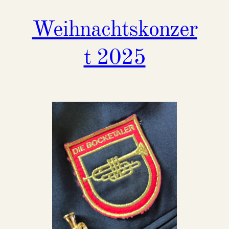
Weihnachtskonzer
t 2025