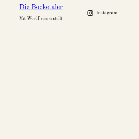
Die Bocketaler
Instagram
Mit WordPress erstellt