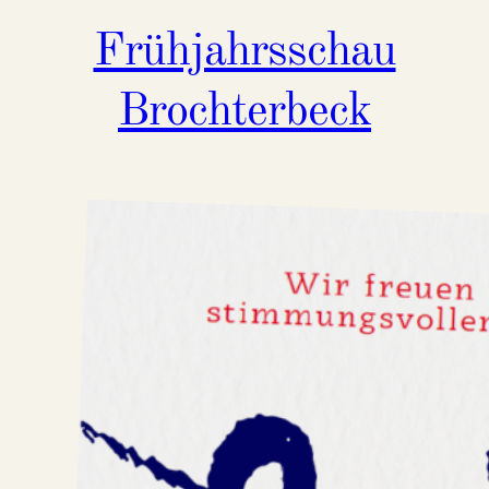
Frühjahrsschau
Brochterbeck