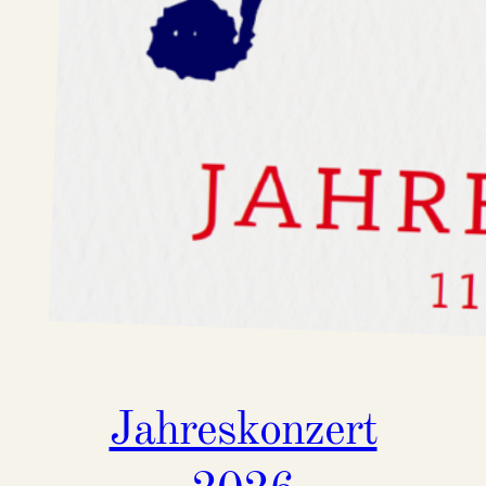
Jahreskonzert